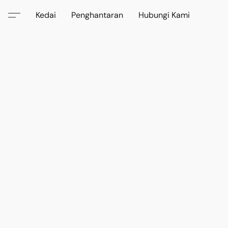
Kedai
Penghantaran
Hubungi Kami