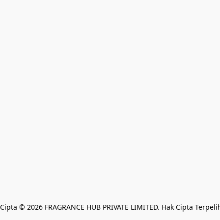
Cipta © 2026 FRAGRANCE HUB PRIVATE LIMITED. Hak Cipta Terpeli