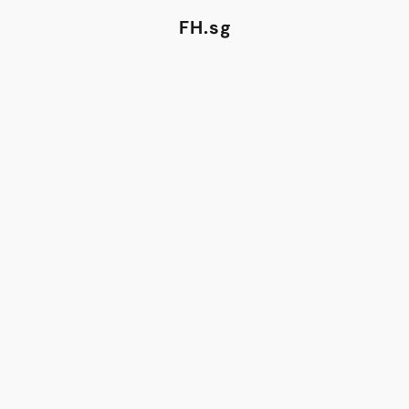
FH.sg