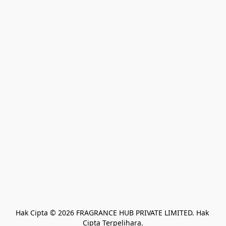
Hak Cipta © 2026 FRAGRANCE HUB PRIVATE LIMITED. Hak 
Cipta Terpelihara.