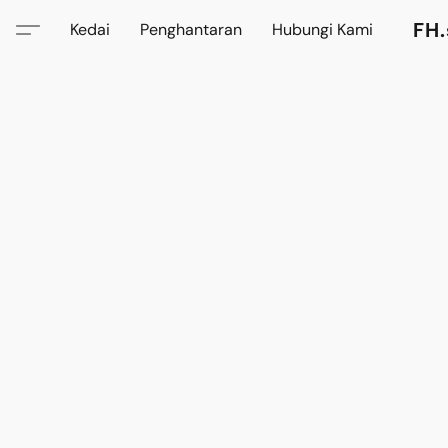
FH.
Kedai
Penghantaran
Hubungi Kami