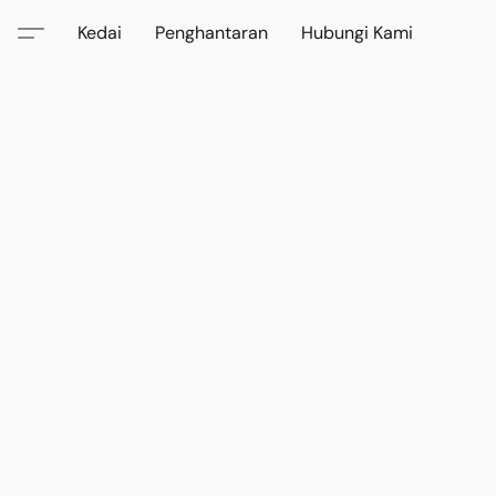
Kedai
Penghantaran
Hubungi Kami