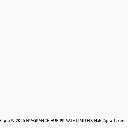
Cipta © 2026 FRAGRANCE HUB PRIVATE LIMITED. Hak Cipta Terpeli