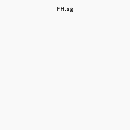
FH.sg