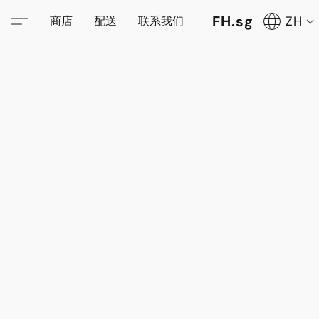
FH.sg
ZH
商店
配送
联系我们