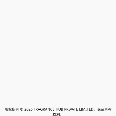
版权所有 © 2026 FRAGRANCE HUB PRIVATE LIMITED。保留所有
权利。