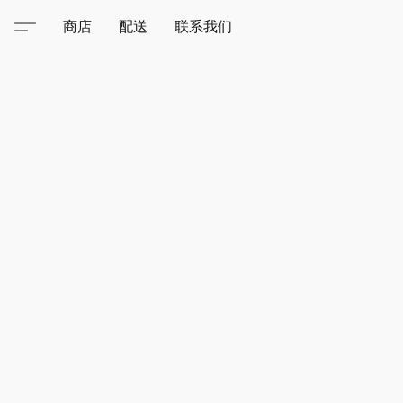
商店
配送
联系我们