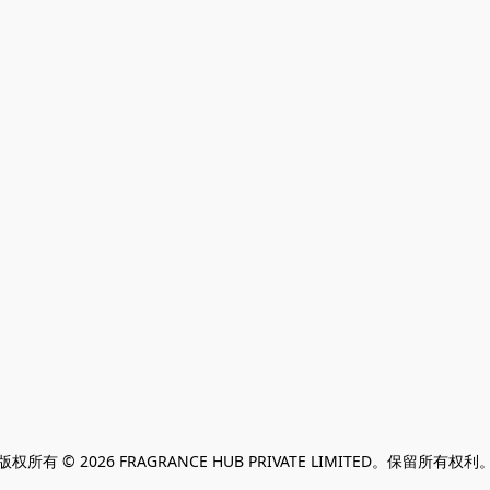
版权所有 © 2026 FRAGRANCE HUB PRIVATE LIMITED。保留所有权利