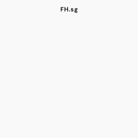
FH.sg