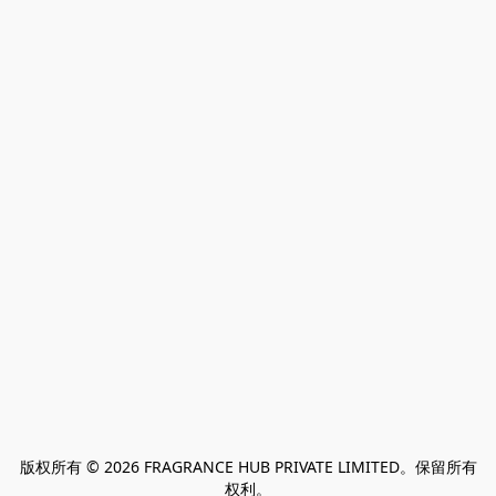
版权所有 © 2026 FRAGRANCE HUB PRIVATE LIMITED。保留所有
权利。