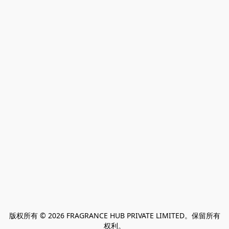
版权所有 © 2026 FRAGRANCE HUB PRIVATE LIMITED。保留所有
权利。