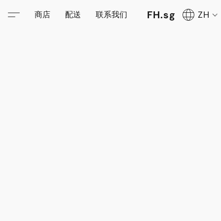
FH.sg
ZH
商店
配送
联系我们