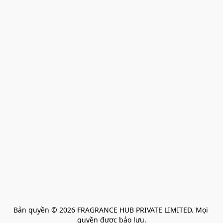
Bản quyền © 2026 FRAGRANCE HUB PRIVATE LIMITED. Mọi 
quyền được bảo lưu.