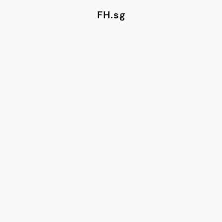
FH.sg