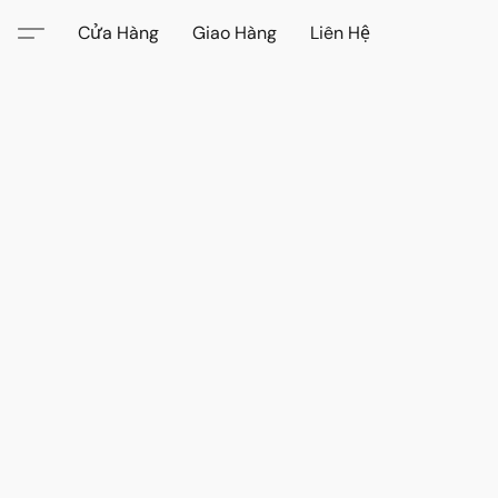
Cửa Hàng
Giao Hàng
Liên Hệ