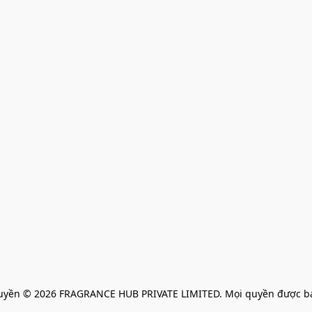
uyền © 2026 FRAGRANCE HUB PRIVATE LIMITED. Mọi quyền được bả