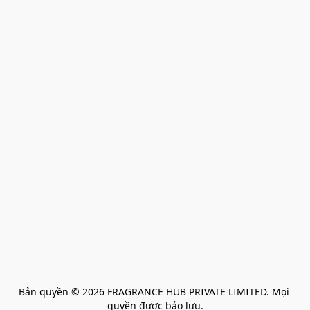
Bản quyền © 2026 FRAGRANCE HUB PRIVATE LIMITED. Mọi 
quyền được bảo lưu.