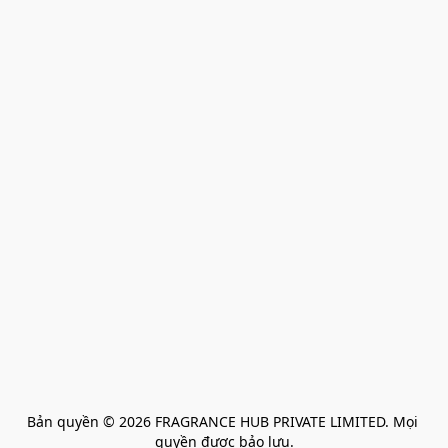
Bản quyền © 2026 FRAGRANCE HUB PRIVATE LIMITED. Mọi 
quyền được bảo lưu.