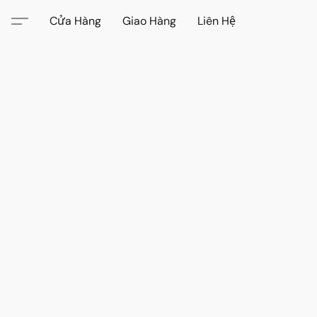
Cửa Hàng
Giao Hàng
Liên Hệ