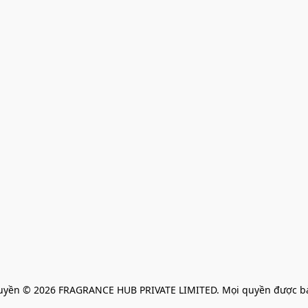
uyền © 2026 FRAGRANCE HUB PRIVATE LIMITED. Mọi quyền được bả