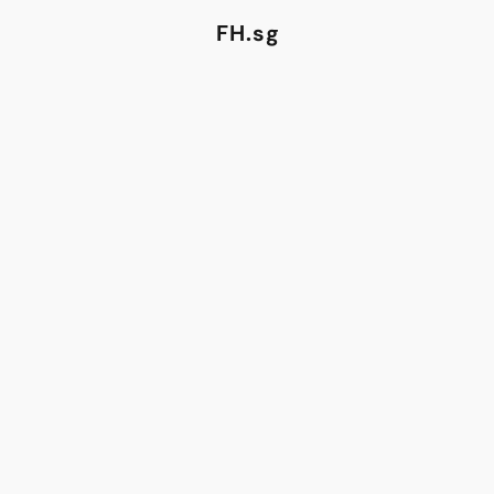
FH.sg