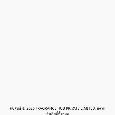
ลิขสิทธิ์ © 2026 FRAGRANCE HUB PRIVATE LIMITED. สงวน
ลิขสิทธิ์ทั้งหมด