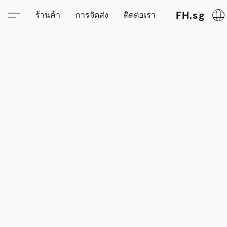
FH.sg
ร้านค้า
การจัดส่ง
ติดต่อเรา