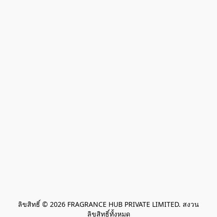
ลิขสิทธิ์ © 2026 FRAGRANCE HUB PRIVATE LIMITED. สงวน
ลิขสิทธิ์ทั้งหมด