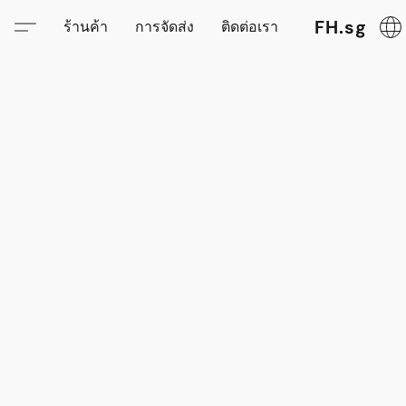
FH.sg
ร้านค้า
การจัดส่ง
ติดต่อเรา