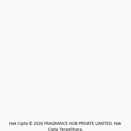
Hak Cipta © 2026 FRAGRANCE HUB PRIVATE LIMITED. Hak 
Cipta Terpelihara.