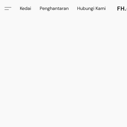
FH.
Kedai
Penghantaran
Hubungi Kami