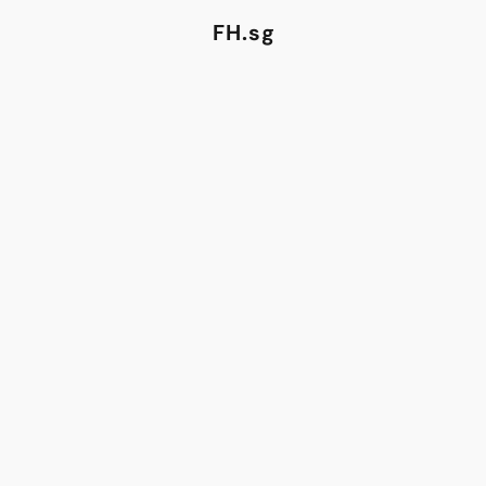
FH.sg