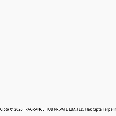
Cipta © 2026 FRAGRANCE HUB PRIVATE LIMITED. Hak Cipta Terpeli