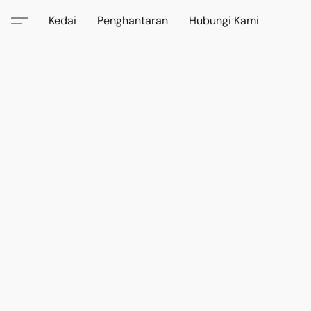
Kedai
Penghantaran
Hubungi Kami