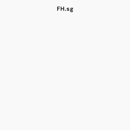
FH.sg