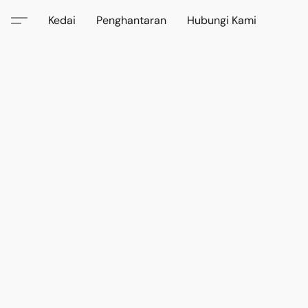
Kedai
Penghantaran
Hubungi Kami