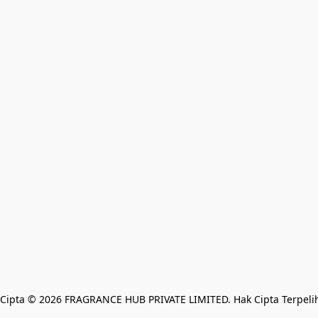
Cipta © 2026 FRAGRANCE HUB PRIVATE LIMITED. Hak Cipta Terpeli