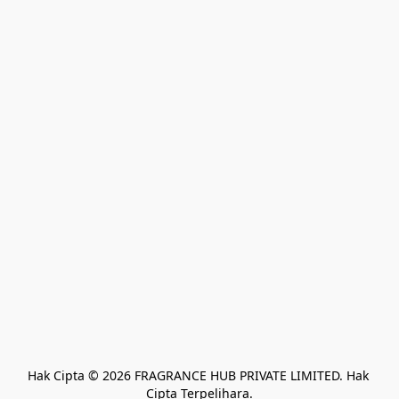
Hak Cipta © 2026 FRAGRANCE HUB PRIVATE LIMITED. Hak 
Cipta Terpelihara.