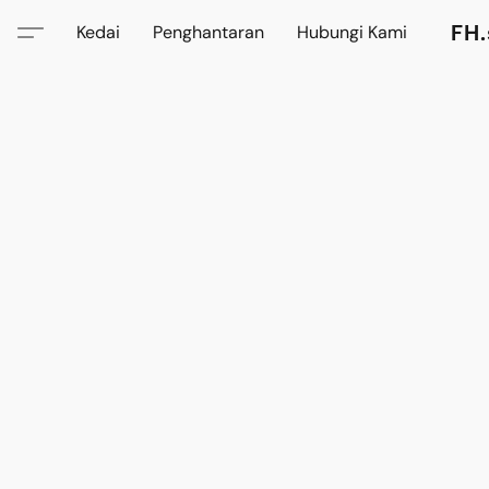
FH.
Kedai
Penghantaran
Hubungi Kami