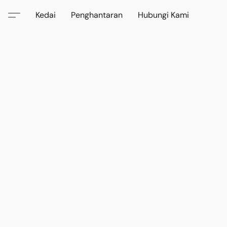
Kedai
Penghantaran
Hubungi Kami