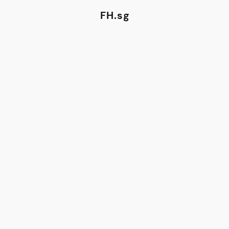
FH.sg