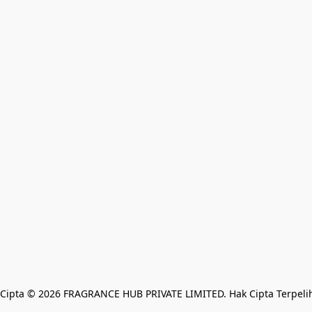
Cipta © 2026 FRAGRANCE HUB PRIVATE LIMITED. Hak Cipta Terpeli