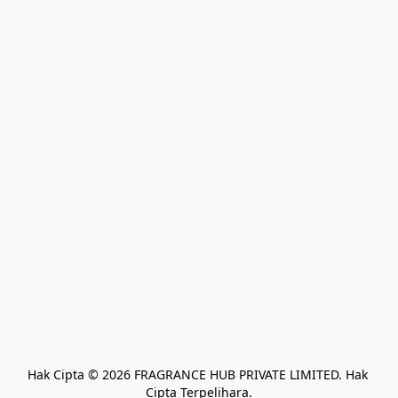
Hak Cipta © 2026 FRAGRANCE HUB PRIVATE LIMITED. Hak 
Cipta Terpelihara.