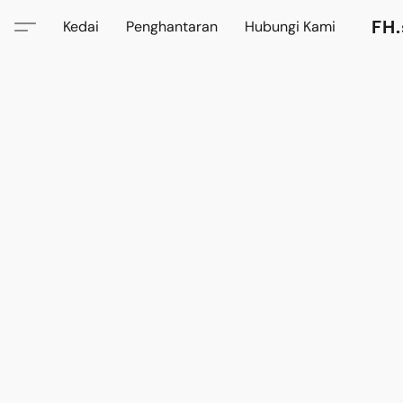
FH.
Kedai
Penghantaran
Hubungi Kami