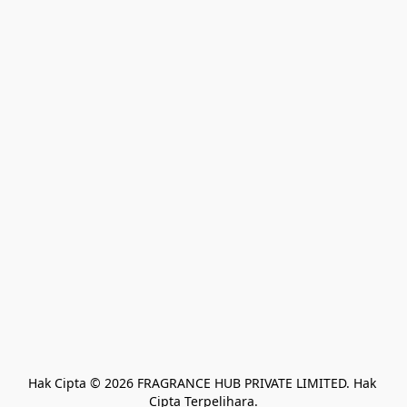
Hak Cipta © 2026 FRAGRANCE HUB PRIVATE LIMITED. Hak 
Cipta Terpelihara.