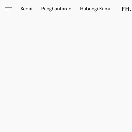
FH.
Kedai
Penghantaran
Hubungi Kami