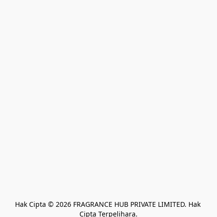
Hak Cipta © 2026 FRAGRANCE HUB PRIVATE LIMITED. Hak 
Cipta Terpelihara.