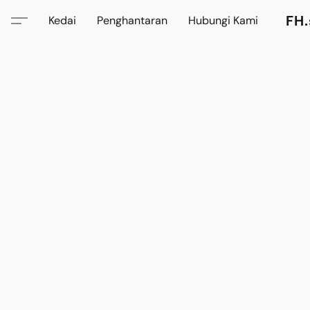
FH.
Kedai
Penghantaran
Hubungi Kami