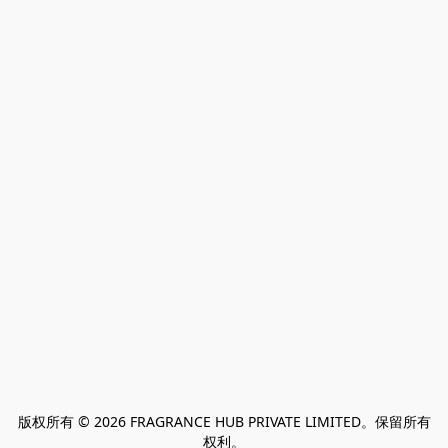
版权所有 © 2026 FRAGRANCE HUB PRIVATE LIMITED。保留所有
权利。