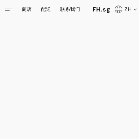
FH.sg
ZH
商店
配送
联系我们