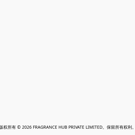
版权所有 © 2026 FRAGRANCE HUB PRIVATE LIMITED。保留所有权利