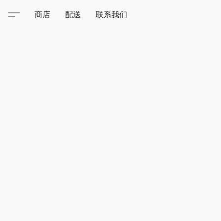
商店
配送
联系我们