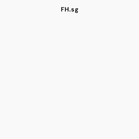
FH.sg