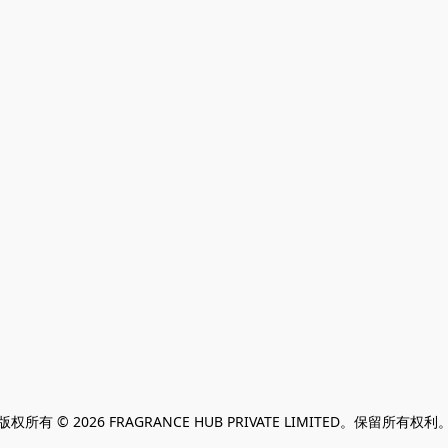
版权所有 © 2026 FRAGRANCE HUB PRIVATE LIMITED。保留所有权利