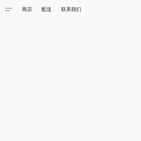
商店
配送
联系我们