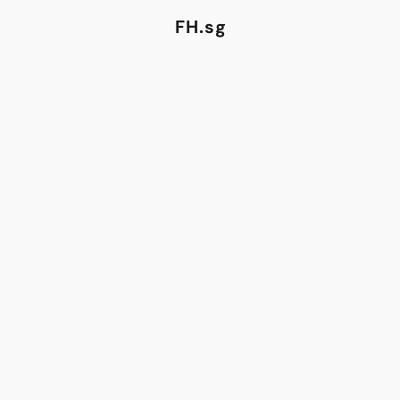
FH.sg