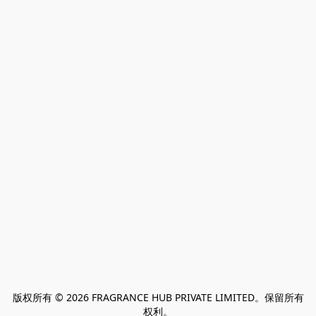
版权所有 © 2026 FRAGRANCE HUB PRIVATE LIMITED。保留所有
权利。