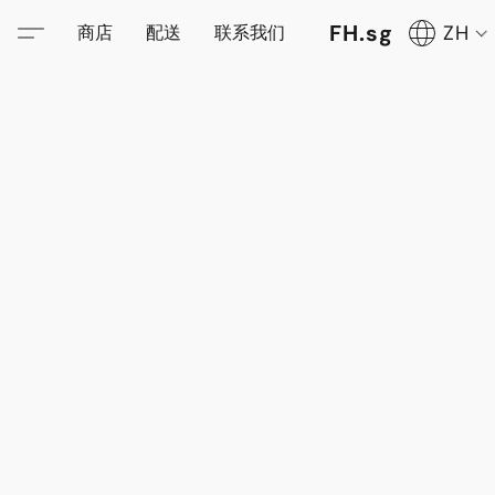
FH.sg
ZH
商店
配送
联系我们