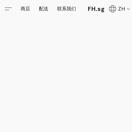
FH.sg
ZH
商店
配送
联系我们