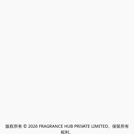
版权所有 © 2026 FRAGRANCE HUB PRIVATE LIMITED。保留所有
权利。