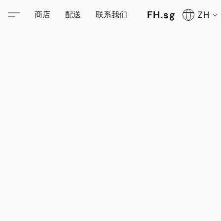
FH.sg
ZH
商店
配送
联系我们