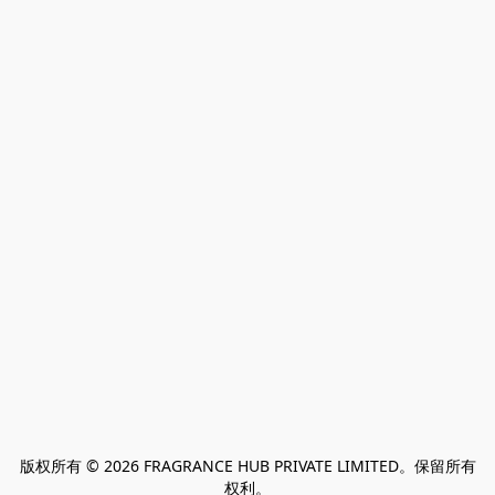
版权所有 © 2026 FRAGRANCE HUB PRIVATE LIMITED。保留所有
权利。