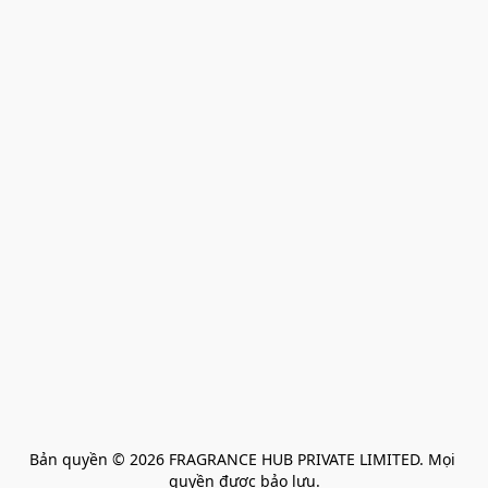
Bản quyền © 2026 FRAGRANCE HUB PRIVATE LIMITED. Mọi 
quyền được bảo lưu.