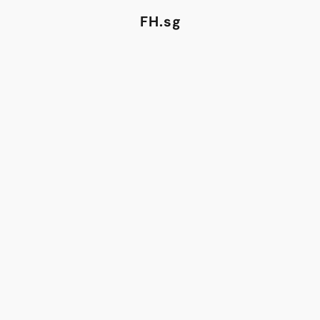
FH.sg