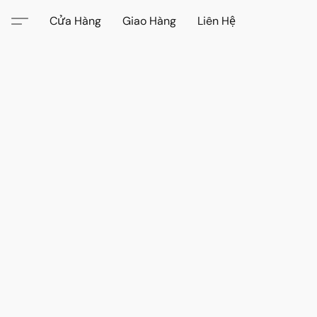
Cửa Hàng
Giao Hàng
Liên Hệ