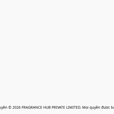
uyền © 2026 FRAGRANCE HUB PRIVATE LIMITED. Mọi quyền được bả