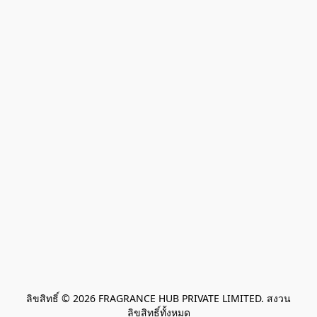
ลิขสิทธิ์ © 2026 FRAGRANCE HUB PRIVATE LIMITED. สงวน
ลิขสิทธิ์ทั้งหมด