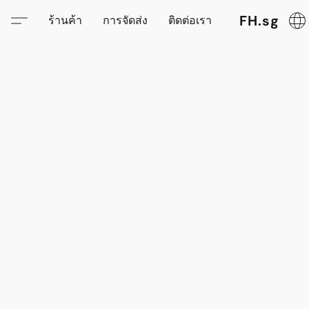
FH.sg
ร้านค้า
การจัดส่ง
ติดต่อเรา