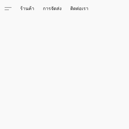
ร้านค้า
การจัดส่ง
ติดต่อเรา