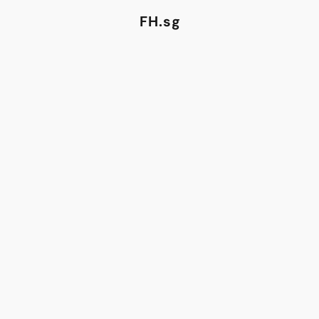
FH.sg