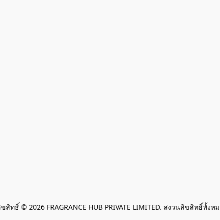
ิขสิทธิ์ © 2026 FRAGRANCE HUB PRIVATE LIMITED. สงวนลิขสิทธิ์ทั้งห