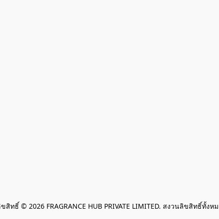
ิขสิทธิ์ © 2026 FRAGRANCE HUB PRIVATE LIMITED. สงวนลิขสิทธิ์ทั้งห