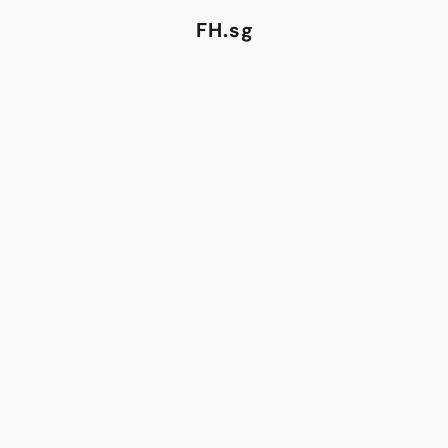
FH.sg