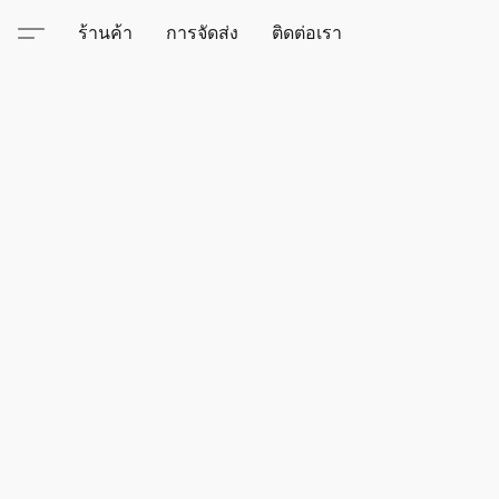
ร้านค้า
การจัดส่ง
ติดต่อเรา