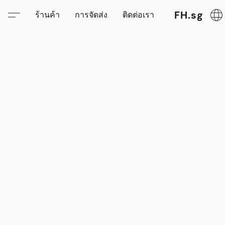
FH.sg
ร้านค้า
การจัดส่ง
ติดต่อเรา