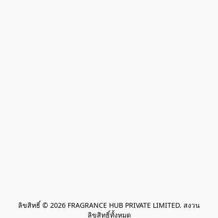
ลิขสิทธิ์ © 2026 FRAGRANCE HUB PRIVATE LIMITED. สงวน
ลิขสิทธิ์ทั้งหมด