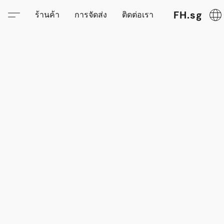
FH.sg
ร้านค้า
การจัดส่ง
ติดต่อเรา