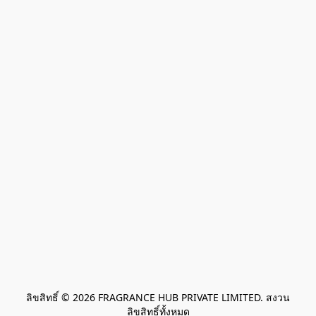
ลิขสิทธิ์ © 2026 FRAGRANCE HUB PRIVATE LIMITED. สงวน
ลิขสิทธิ์ทั้งหมด